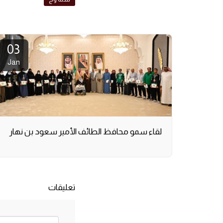
03
Jan
لقاء سمو محافظ الطائف الأمير سعود بن نهار
تعليقات