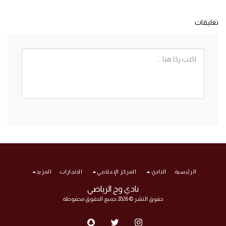
تعليقات
الرئيسية
النادي
المركز الإعلامي
الانجازات
المزيد
نادي وج الرياضي
حقوق النشر © 2026 جميع الحقوق محفوظة