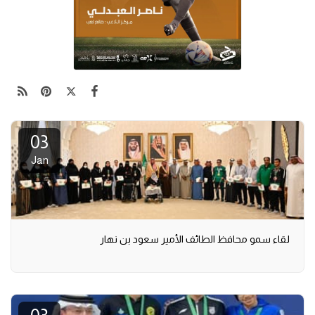
03
Jan
لقاء سمو محافظ الطائف الأمير سعود بن نهار