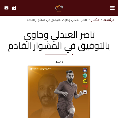
الرئيسية
الأخبار
ناصر العبدلي وجاوي بالتوفيق في المشوار القادم
ناصر العبدلي وجاوي
بالتوفيق في المشوار القادم
Jan
25